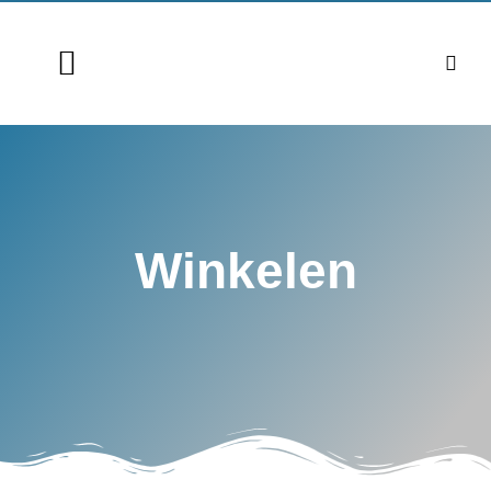
Winkelen