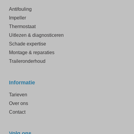
Antifouling
Impeller
Thermostaat
Uitlezen & diagnosticeren
Schade expertise
Montage & reparaties
Traileronderhoud
Informatie
Tarieven
Over ons
Contact
Volg ons