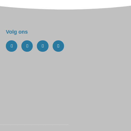
Volg ons