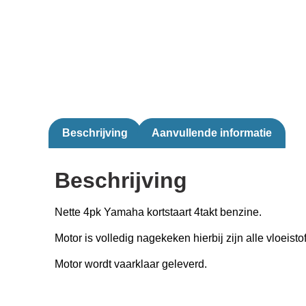
Beschrijving
Aanvullende informatie
Beschrijving
Nette 4pk Yamaha kortstaart 4takt benzine.
Motor is volledig nagekeken hierbij zijn alle vloeisto
Motor wordt vaarklaar geleverd.