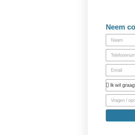
Neem co