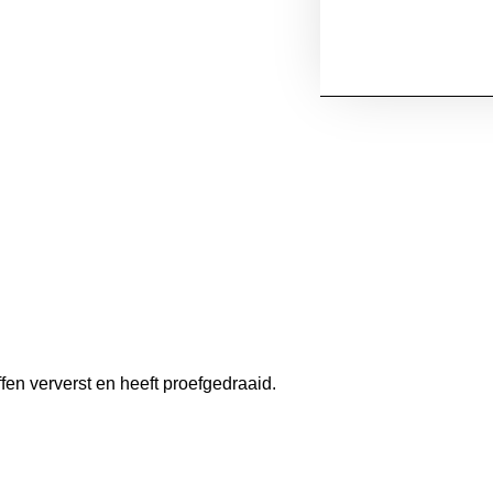
ffen ververst en heeft proefgedraaid.