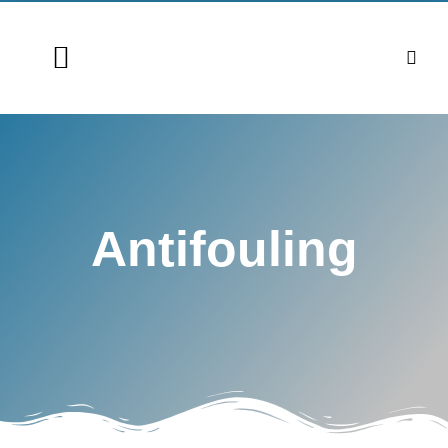
Antifouling