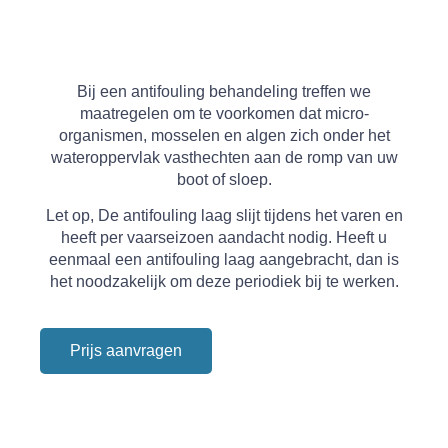
Bij een antifouling behandeling treffen we
maatregelen om te voorkomen dat micro-
organismen, mosselen en algen zich onder het
wateroppervlak vasthechten aan de romp van uw
boot of sloep.
Let op, De antifouling laag slijt tijdens het varen en
heeft per vaarseizoen aandacht nodig. Heeft u
eenmaal een antifouling laag aangebracht, dan is
het noodzakelijk om deze periodiek bij te werken.
Prijs aanvragen