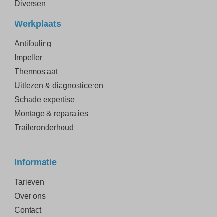
Diversen
Werkplaats
Antifouling
Impeller
Thermostaat
Uitlezen & diagnosticeren
Schade expertise
Montage & reparaties
Traileronderhoud
Informatie
Tarieven
Over ons
Contact